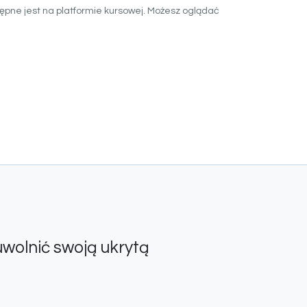
ępne jest na platformie kursowej. Możesz oglądać
wolnić swoją ukrytą