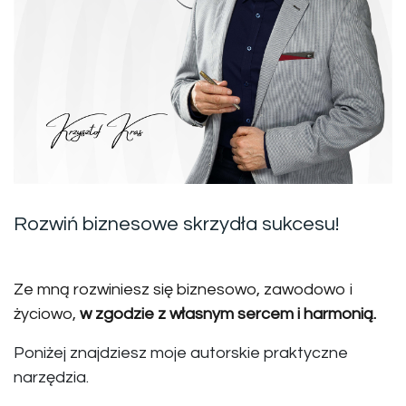
Rozwiń biznesowe skrzydła sukcesu!
Ze mną rozwiniesz się biznesowo, zawodowo i
życiowo,
w zgodzie z własnym sercem i harmonią.
Poniżej znajdziesz moje autorskie praktyczne
narzędzia.